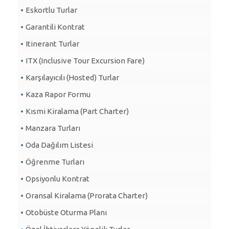
Eskortlu Turlar
Garantili Kontrat
Itinerant Turlar
ITX (Inclusive Tour Excursion Fare)
Karşılayıcılı (Hosted) Turlar
Kaza Rapor Formu
Kısmi Kiralama (Part Charter)
Manzara Turları
Oda Dağılım Listesi
Öğrenme Turları
Opsiyonlu Kontrat
Oransal Kiralama (Prorata Charter)
Otobüste Oturma Planı