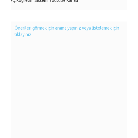
Açıköğretim Sistemi Youtube Kanalı
Önerileri görmek için arama yapınız veya listelemek için
tıklayınız