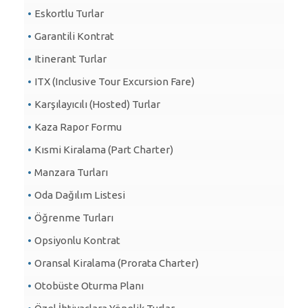
Eskortlu Turlar
Garantili Kontrat
Itinerant Turlar
ITX (Inclusive Tour Excursion Fare)
Karşılayıcılı (Hosted) Turlar
Kaza Rapor Formu
Kısmi Kiralama (Part Charter)
Manzara Turları
Oda Dağılım Listesi
Öğrenme Turları
Opsiyonlu Kontrat
Oransal Kiralama (Prorata Charter)
Otobüste Oturma Planı