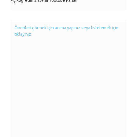
Açıköğretim Sistemi Youtube Kanalı
Önerileri görmek için arama yapınız veya listelemek için
tıklayınız