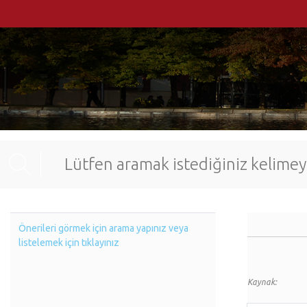
Önerileri görmek için arama yapınız veya
listelemek için tıklayınız
Kaynak: