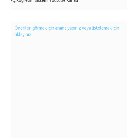
Açıköğretim Sistemi Youtube Kanalı
Önerileri görmek için arama yapınız veya listelemek için
tıklayınız