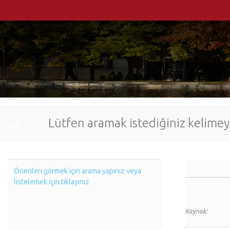
Önerileri görmek için arama yapınız veya
listelemek için tıklayınız
Kaynak: