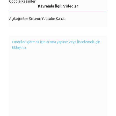
Google Resimler
Kavramla İlgili Videolar
Açıköğretim Sistemi Youtube Kanalı
Önerileri görmek için arama yapınız veya listelemek için
tıklayınız