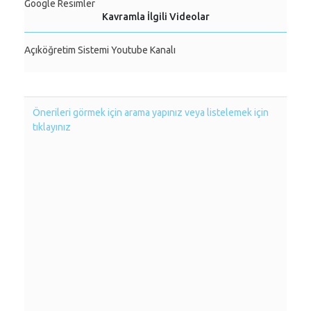
Google Resimler
Kavramla İlgili Videolar
Açıköğretim Sistemi Youtube Kanalı
Önerileri görmek için arama yapınız veya listelemek için
tıklayınız