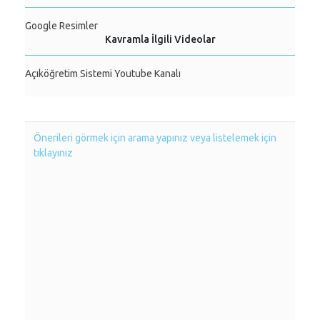
Google Resimler
Kavramla İlgili Videolar
Açıköğretim Sistemi Youtube Kanalı
Önerileri görmek için arama yapınız veya listelemek için
tıklayınız