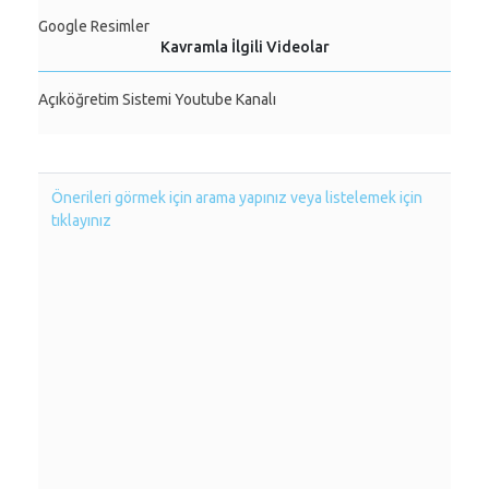
Google Resimler
Kavramla İlgili Videolar
Açıköğretim Sistemi Youtube Kanalı
Önerileri görmek için arama yapınız veya listelemek için
tıklayınız