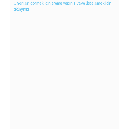
Önerileri görmek için arama yapınız veya listelemek için
tıklayınız