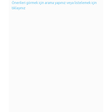
Önerileri görmek için arama yapınız veya listelemek için
tıklayınız