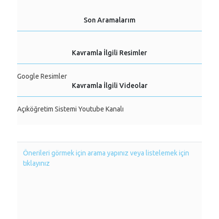
Son Aramalarım
Kavramla İlgili Resimler
Google Resimler
Kavramla İlgili Videolar
Açıköğretim Sistemi Youtube Kanalı
Önerileri görmek için arama yapınız veya listelemek için
tıklayınız