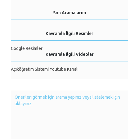
Son Aramalarım
Kavramla İlgili Resimler
Google Resimler
Kavramla İlgili Videolar
Açıköğretim Sistemi Youtube Kanalı
Önerileri görmek için arama yapınız veya listelemek için
tıklayınız