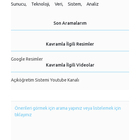
Sunucu,
Teknoloji,
Veri,
Sistem,
Analiz
Son Aramalarım
Kavramla İlgili Resimler
Google Resimler
Kavramla İlgili Videolar
Açıköğretim Sistemi Youtube Kanalı
Önerileri görmek için arama yapınız veya listelemek için
tıklayınız