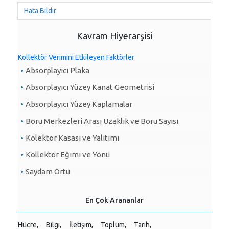
Hata Bildir
Kavram Hiyerarşisi
Kollektör Verimini Etkileyen Faktörler
Absorplayıcı Plaka
Absorplayıcı Yüzey Kanat Geometrisi
Absorplayıcı Yüzey Kaplamalar
Boru Merkezleri Arası Uzaklık ve Boru Sayısı
Kolektör Kasası ve Yalıtımı
Kollektör Eğimi ve Yönü
Saydam Örtü
En Çok Arananlar
Hücre,
Bilgi,
İletişim,
Toplum,
Tarih,