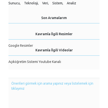
Sunucu,
Teknoloji,
Veri,
Sistem,
Analiz
Son Aramalarım
Kavramla İlgili Resimler
Google Resimler
Kavramla İlgili Videolar
Açıköğretim Sistemi Youtube Kanalı
Önerileri görmek için arama yapınız veya listelemek için
tıklayınız