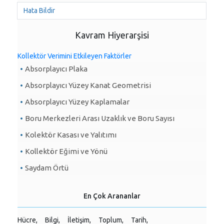
Hata Bildir
Kavram Hiyerarşisi
Kollektör Verimini Etkileyen Faktörler
Absorplayıcı Plaka
Absorplayıcı Yüzey Kanat Geometrisi
Absorplayıcı Yüzey Kaplamalar
Boru Merkezleri Arası Uzaklık ve Boru Sayısı
Kolektör Kasası ve Yalıtımı
Kollektör Eğimi ve Yönü
Saydam Örtü
En Çok Arananlar
Hücre,
Bilgi,
İletişim,
Toplum,
Tarih,