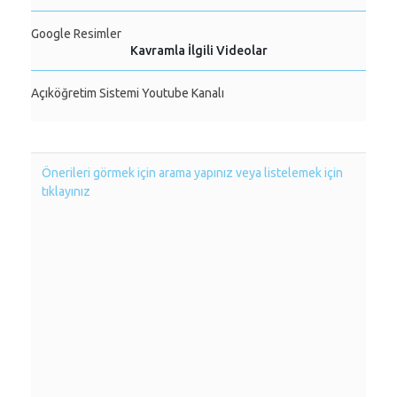
Google Resimler
Kavramla İlgili Videolar
Açıköğretim Sistemi Youtube Kanalı
Önerileri görmek için arama yapınız veya listelemek için
tıklayınız