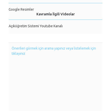
Google Resimler
Kavramla İlgili Videolar
Açıköğretim Sistemi Youtube Kanalı
Önerileri görmek için arama yapınız veya listelemek için
tıklayınız