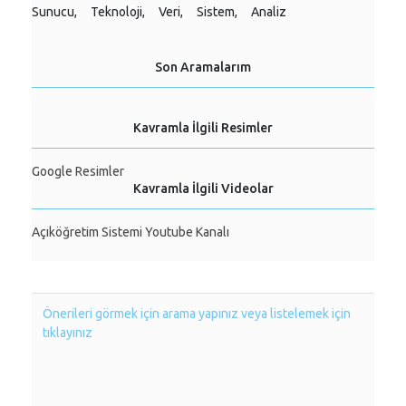
Sunucu,
Teknoloji,
Veri,
Sistem,
Analiz
Son Aramalarım
Kavramla İlgili Resimler
Google Resimler
Kavramla İlgili Videolar
Açıköğretim Sistemi Youtube Kanalı
Önerileri görmek için arama yapınız veya listelemek için
tıklayınız