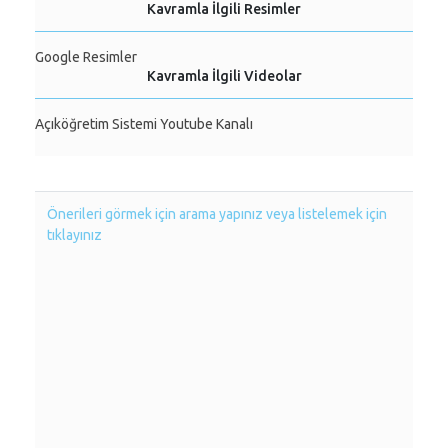
Kavramla İlgili Resimler
Google Resimler
Kavramla İlgili Videolar
Açıköğretim Sistemi Youtube Kanalı
Önerileri görmek için arama yapınız veya listelemek için
tıklayınız