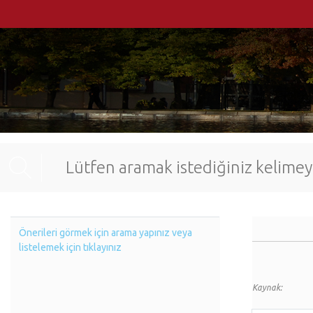
Önerileri görmek için arama yapınız veya
listelemek için tıklayınız
Kaynak: