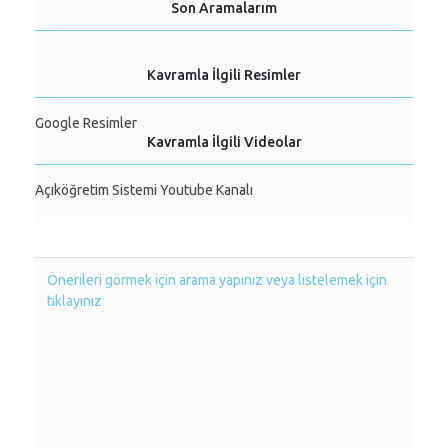
Son Aramalarım
Kavramla İlgili Resimler
Google Resimler
Kavramla İlgili Videolar
Açıköğretim Sistemi Youtube Kanalı
Önerileri görmek için arama yapınız veya listelemek için
tıklayınız