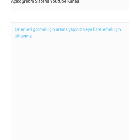
Açıköğretim Sistemi Youtube Kanalı
Önerileri görmek için arama yapınız veya listelemek için
tıklayınız