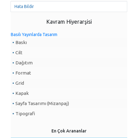
Hata Bildir
Kavram Hiyerarşisi
Basılı Yayınlarda Tasarım
Baskı
Cilt
Dağıtım
Format
Grid
Kapak
Sayfa Tasarımı (Mizanpaj)
Tipografi
En Çok Arananlar