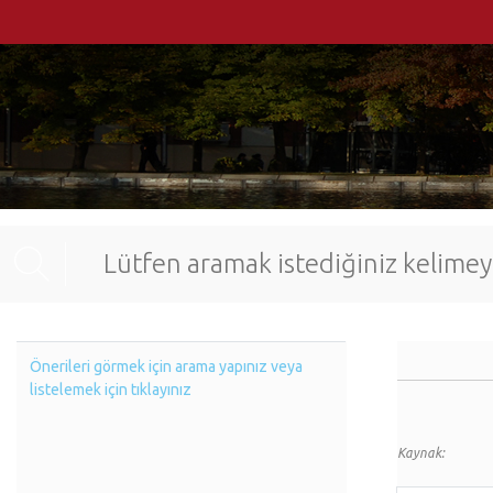
Önerileri görmek için arama yapınız veya
listelemek için tıklayınız
Kaynak: