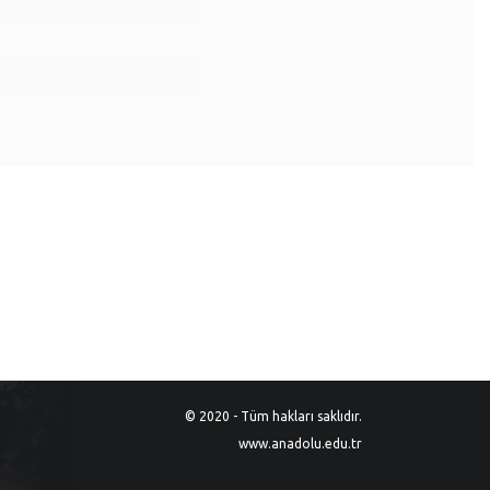
© 2020 - Tüm hakları saklıdır.
www.anadolu.edu.tr