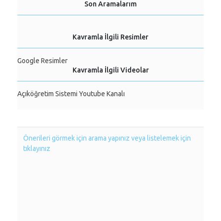
Son Aramalarım
Kavramla İlgili Resimler
Google Resimler
Kavramla İlgili Videolar
Açıköğretim Sistemi Youtube Kanalı
Önerileri görmek için arama yapınız veya listelemek için
tıklayınız