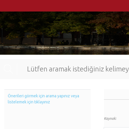
Önerileri görmek için arama yapınız veya
listelemek için tıklayınız
Kaynak: