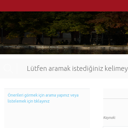
Önerileri görmek için arama yapınız veya
listelemek için tıklayınız
Kaynak: