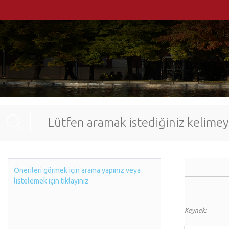
Önerileri görmek için arama yapınız veya
listelemek için tıklayınız
Kaynak: