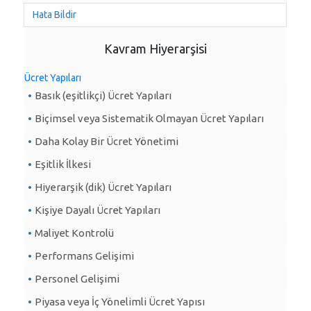
Hata Bildir
Kavram Hiyerarşisi
Ücret Yapıları
Basık (eşitlikçi) Ücret Yapıları
Biçimsel veya Sistematik Olmayan Ücret Yapıları
Daha Kolay Bir Ücret Yönetimi
Eşitlik İlkesi
Hiyerarşik (dik) Ücret Yapıları
Kişiye Dayalı Ücret Yapıları
Maliyet Kontrolü
Performans Gelişimi
Personel Gelişimi
Piyasa veya İç Yönelimli Ücret Yapısı