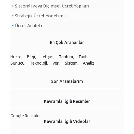
Sistemli veya Biçimsel Ücret Yapıları
Stratejik Ücret Yönetimi
Ücret Adaleti
En Çok Arananlar
Hücre,
Bilgi,
İletişim,
Toplum,
Tarih,
Sunucu,
Teknoloji,
Veri,
Sistem,
Analiz
Son Aramalarım
Kavramla İlgili Resimler
Google Resimler
Kavramla İlgili Videolar