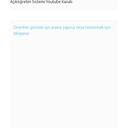
Açıköğretim Sistemi Youtube Kanalı
Önerileri görmek için arama yapınız veya listelemek için
tıklayınız