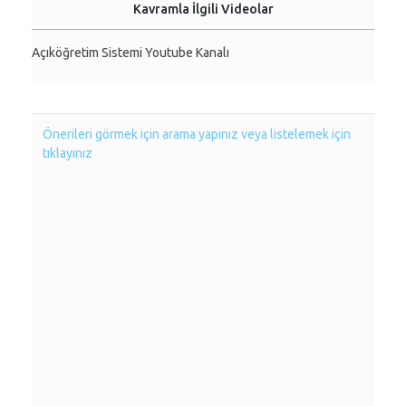
Kavramla İlgili Videolar
Açıköğretim Sistemi Youtube Kanalı
Önerileri görmek için arama yapınız veya listelemek için
tıklayınız