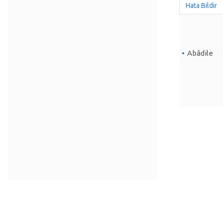
Hata Bildir
Abâdile