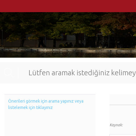
Önerileri görmek için arama yapınız veya
listelemek için tıklayınız
Kaynak: