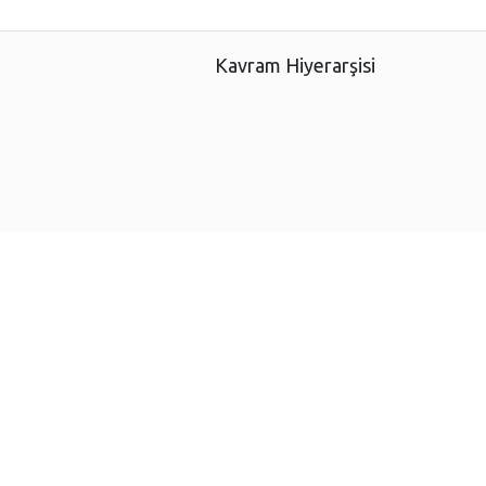
Kavram Hiyerarşisi