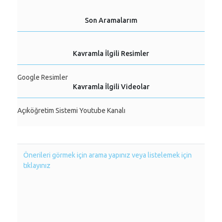
Son Aramalarım
Kavramla İlgili Resimler
Google Resimler
Kavramla İlgili Videolar
Açıköğretim Sistemi Youtube Kanalı
Önerileri görmek için arama yapınız veya listelemek için
tıklayınız