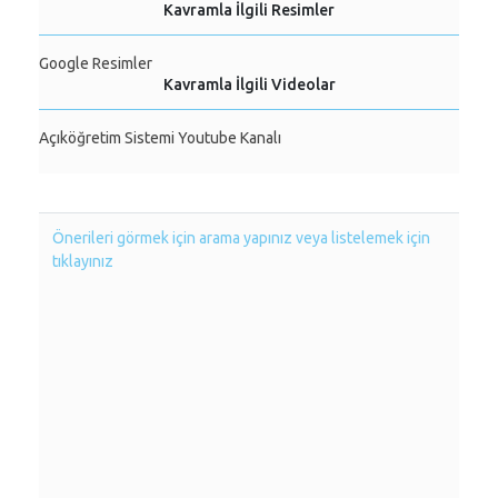
Kavramla İlgili Resimler
Google Resimler
Kavramla İlgili Videolar
Açıköğretim Sistemi Youtube Kanalı
Önerileri görmek için arama yapınız veya listelemek için
tıklayınız