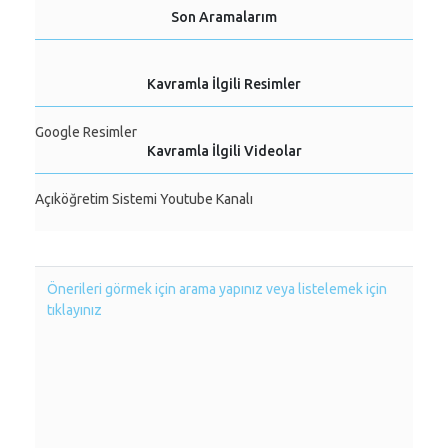
Son Aramalarım
Kavramla İlgili Resimler
Google Resimler
Kavramla İlgili Videolar
Açıköğretim Sistemi Youtube Kanalı
Önerileri görmek için arama yapınız veya listelemek için
tıklayınız