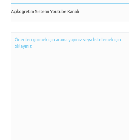
Açıköğretim Sistemi Youtube Kanalı
Önerileri görmek için arama yapınız veya listelemek için
tıklayınız