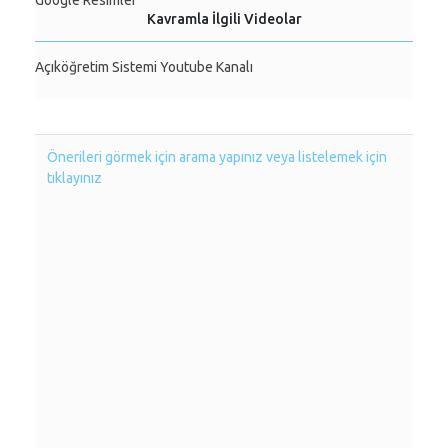
Google Resimler
Kavramla İlgili Videolar
Açıköğretim Sistemi Youtube Kanalı
Önerileri görmek için arama yapınız veya listelemek için
tıklayınız