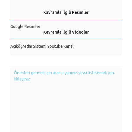
Kavramla İlgili Resimler
Google Resimler
Kavramla İlgili Videolar
Açıköğretim Sistemi Youtube Kanalı
Önerileri görmek için arama yapınız veya listelemek için
tıklayınız