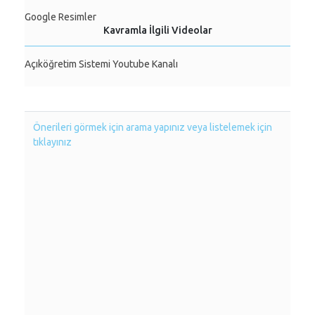
Google Resimler
Kavramla İlgili Videolar
Açıköğretim Sistemi Youtube Kanalı
Önerileri görmek için arama yapınız veya listelemek için
tıklayınız