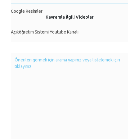
Google Resimler
Kavramla İlgili Videolar
Açıköğretim Sistemi Youtube Kanalı
Önerileri görmek için arama yapınız veya listelemek için
tıklayınız