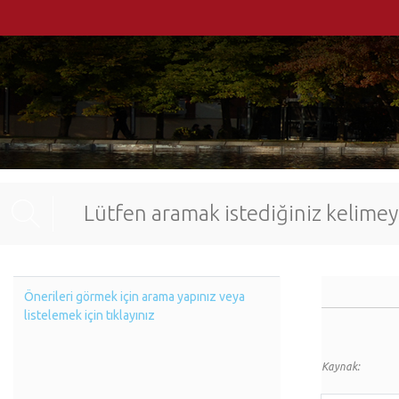
Önerileri görmek için arama yapınız veya
listelemek için tıklayınız
Kaynak: