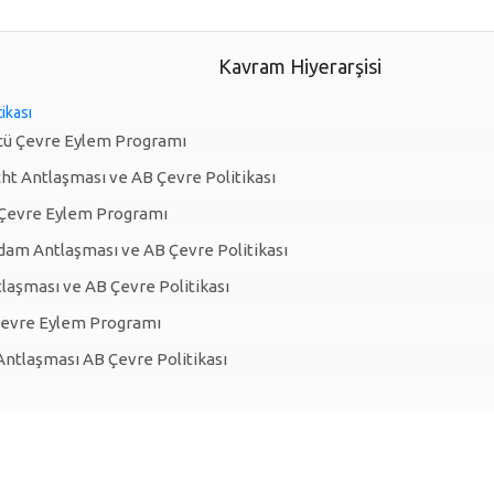
Kavram Hiyerarşisi
ikası
cü Çevre Eylem Programı
cht Antlaşması ve AB Çevre Politikası
 Çevre Eylem Programı
am Antlaşması ve AB Çevre Politikası
tlaşması ve AB Çevre Politikası
 Çevre Eylem Programı
Antlaşması AB Çevre Politikası