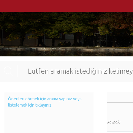
Önerileri görmek için arama yapınız veya
listelemek için tıklayınız
Kaynak: