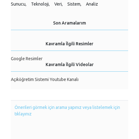
Sunucu,
Teknoloji,
Veri,
Sistem,
Analiz
Son Aramalarım
Kavramla İlgili Resimler
Google Resimler
Kavramla İlgili Videolar
Açıköğretim Sistemi Youtube Kanalı
Önerileri görmek için arama yapınız veya listelemek için
tıklayınız