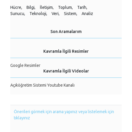
Hücre,
Bilgi,
İletişim,
Toplum,
Tarih,
Sunucu,
Teknoloji,
Veri,
Sistem,
Analiz
Son Aramalarım
Kavramla İlgili Resimler
Google Resimler
Kavramla İlgili Videolar
Açıköğretim Sistemi Youtube Kanalı
Önerileri görmek için arama yapınız veya listelemek için
tıklayınız