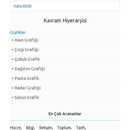
Hata Bildir
Kavram Hiyerarşisi
Grafikler
Alan Grafiği
Çizgi Grafiği
Çubuk Grafik
Dağılım Grafiği
Pasta Grafik
Radar Grafiği
Sütun Grafik
En Çok Arananlar
Hücre,
Bilgi,
İletişim,
Toplum,
Tarih,