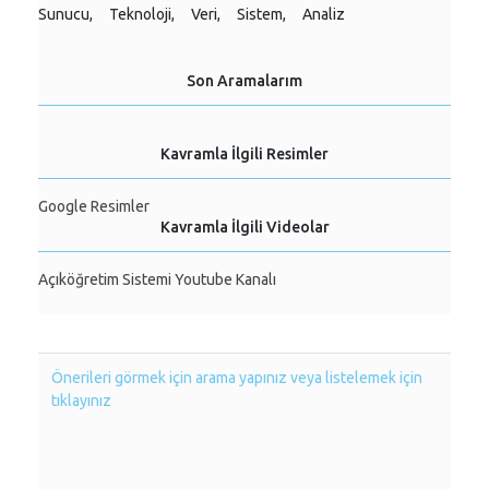
Sunucu,
Teknoloji,
Veri,
Sistem,
Analiz
Son Aramalarım
Kavramla İlgili Resimler
Google Resimler
Kavramla İlgili Videolar
Açıköğretim Sistemi Youtube Kanalı
Önerileri görmek için arama yapınız veya listelemek için
tıklayınız