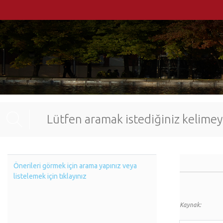
Önerileri görmek için arama yapınız veya
listelemek için tıklayınız
Kaynak: