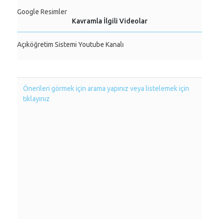
Google Resimler
Kavramla İlgili Videolar
Açıköğretim Sistemi Youtube Kanalı
Önerileri görmek için arama yapınız veya listelemek için
tıklayınız