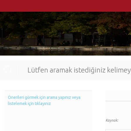
Önerileri görmek için arama yapınız veya
listelemek için tıklayınız
Kaynak: