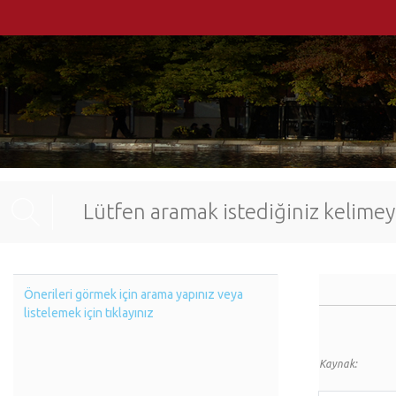
Önerileri görmek için arama yapınız veya
listelemek için tıklayınız
Kaynak: