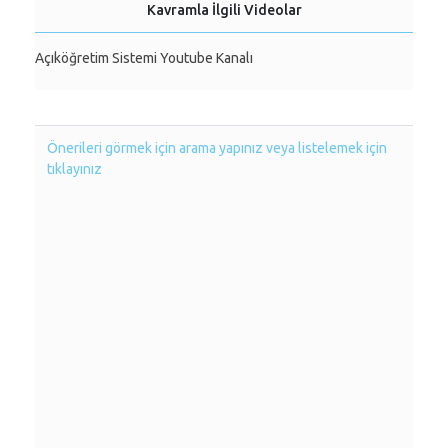
Kavramla İlgili Videolar
Açıköğretim Sistemi Youtube Kanalı
Önerileri görmek için arama yapınız veya listelemek için
tıklayınız