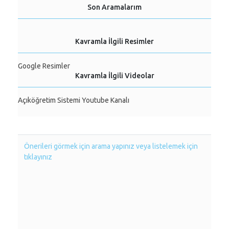
Son Aramalarım
Kavramla İlgili Resimler
Google Resimler
Kavramla İlgili Videolar
Açıköğretim Sistemi Youtube Kanalı
Önerileri görmek için arama yapınız veya listelemek için
tıklayınız